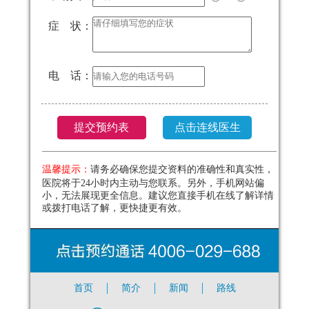
症 状：
电 话：
温馨提示：
请务必确保您提交资料的准确性和真实性，
医院将于24小时内主动与您联系。另外，手机网站偏
小，无法展现更全信息。建议您直接手机在线了解详情
或拨打电话了解，更快捷更有效。
首页
简介
新闻
路线