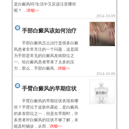
是白癜风吗?生活中又应该注意哪些
呢？ ...
详细>>
2014-10-09
手部白癜风该如何治疗
手部白癜风怎么治疗是很多白癜
风患者非常关注的一个问题，这是因
为手部是常见的白癜风发病部位之
一。给白癜风患者带来了太多的压
力，那么，手部白癜风...
详细>>
2014-10-09
手臂白癜风的早期症状
手臂白癜风的早期症状表现有哪
些？手臂位于皮肤外露处，是白癜风
的多发部位之一，但是在早期时，许
多患者对白癜风的症状不够了解，未
能及时确诊，从而...
详细>>