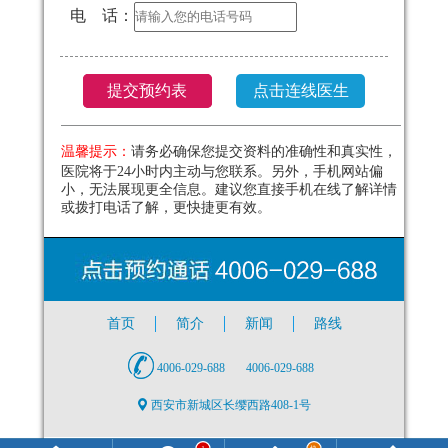
电 话：
温馨提示：
请务必确保您提交资料的准确性和真实性，
医院将于24小时内主动与您联系。另外，手机网站偏
小，无法展现更全信息。建议您直接手机在线了解详情
或拨打电话了解，更快捷更有效。
首页
简介
新闻
路线
4006-029-688
4006-029-688
西安市新城区长缨西路408-1号