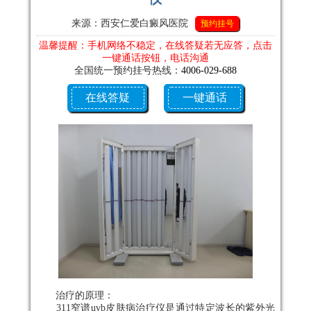
来源：西安仁爱白癜风医院
预约挂号
温馨提醒：手机网络不稳定，在线答疑若无应答，点击
一键通话按钮，电话沟通
全国统一预约挂号热线：
4006-029-688
在线答疑
一键通话
治疗的原理：
311窄谱uvb皮肤病治疗仪是通过特定波长的紫外光