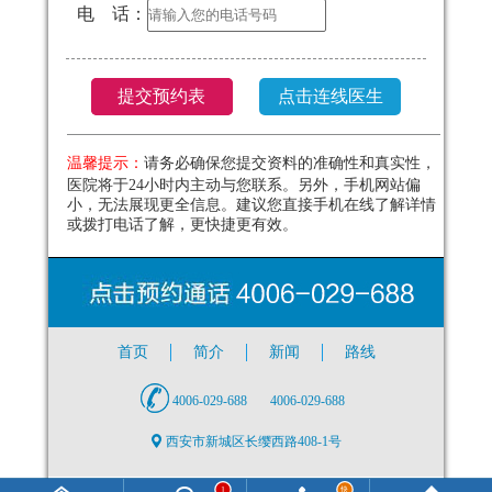
电 话：
温馨提示：
请务必确保您提交资料的准确性和真实性，
医院将于24小时内主动与您联系。另外，手机网站偏
小，无法展现更全信息。建议您直接手机在线了解详情
或拨打电话了解，更快捷更有效。
首页
简介
新闻
路线
4006-029-688
4006-029-688
西安市新城区长缨西路408-1号
快
1