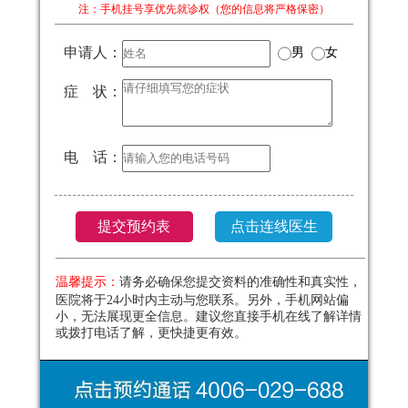
注：手机挂号享优先就诊权（您的信息将严格保密）
申请人：
男
女
症 状：
电 话：
温馨提示：
请务必确保您提交资料的准确性和真实性，
医院将于24小时内主动与您联系。另外，手机网站偏
小，无法展现更全信息。建议您直接手机在线了解详情
或拨打电话了解，更快捷更有效。