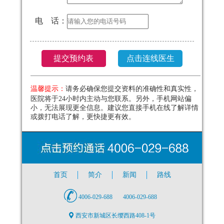
电 话：
温馨提示：
请务必确保您提交资料的准确性和真实性，
医院将于24小时内主动与您联系。另外，手机网站偏
小，无法展现更全信息。建议您直接手机在线了解详情
或拨打电话了解，更快捷更有效。
首页
简介
新闻
路线
4006-029-688
4006-029-688
西安市新城区长缨西路408-1号