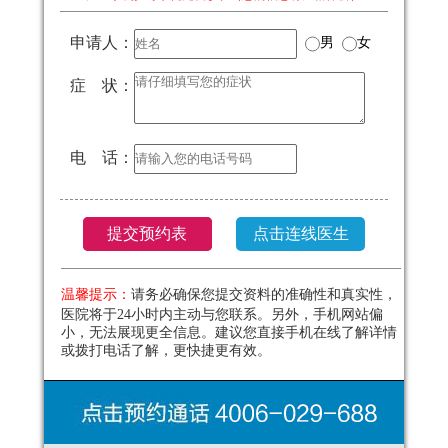
申请人：
男
女
症 状：
电 话：
温馨提示：
请务必确保您提交资料的准确性和真实性，
医院将于24小时内主动与您联系。另外，手机网站偏
小，无法展现更全信息。建议您直接手机在线了解详情
或拨打电话了解，更快捷更有效。