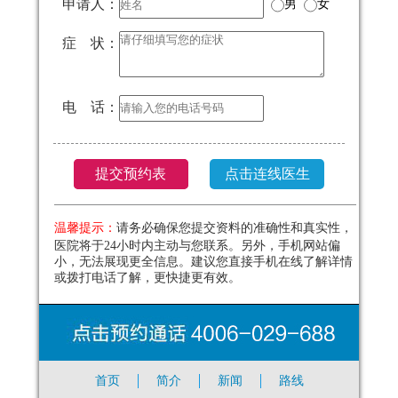
申请人：
男
女
症 状：
电 话：
温馨提示：
请务必确保您提交资料的准确性和真实性，
医院将于24小时内主动与您联系。另外，手机网站偏
小，无法展现更全信息。建议您直接手机在线了解详情
或拨打电话了解，更快捷更有效。
首页
简介
新闻
路线