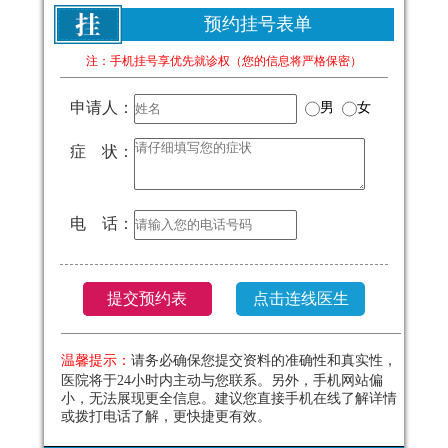
预约挂号表单
注：手机挂号享优先就诊权（您的信息将严格保密）
申请人：
男
女
症 状：
电 话：
温馨提示：
请务必确保您提交资料的准确性和真实性，
医院将于24小时内主动与您联系。另外，手机网站偏
小，无法展现更全信息。建议您直接手机在线了解详情
或拨打电话了解，更快捷更有效。