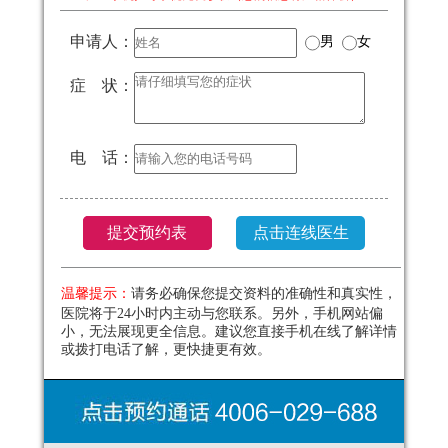
申请人：
男
女
症 状：
电 话：
温馨提示：
请务必确保您提交资料的准确性和真实性，
医院将于24小时内主动与您联系。另外，手机网站偏
小，无法展现更全信息。建议您直接手机在线了解详情
或拨打电话了解，更快捷更有效。