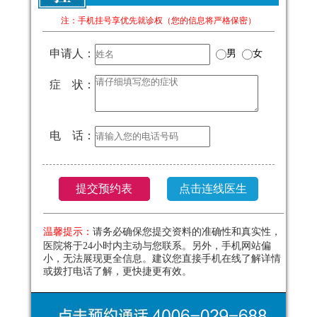
注：手机挂号享优先就诊权（您的信息将严格保密）
申请人：
男
女
症 状：
电 话：
温馨提示：
请务必确保您提交资料的准确性和真实性，
医院将于24小时内主动与您联系。另外，手机网站偏
小，无法展现更全信息。建议您直接手机在线了解详情
或拨打电话了解，更快捷更有效。